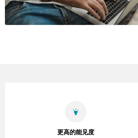
highlight
更高的能见度