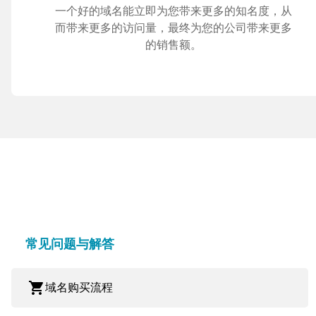
一个好的域名能立即为您带来更多的知名度，从
而带来更多的访问量，最终为您的公司带来更多
的销售额。
常见问题与解答
shopping_cart
域名购买流程