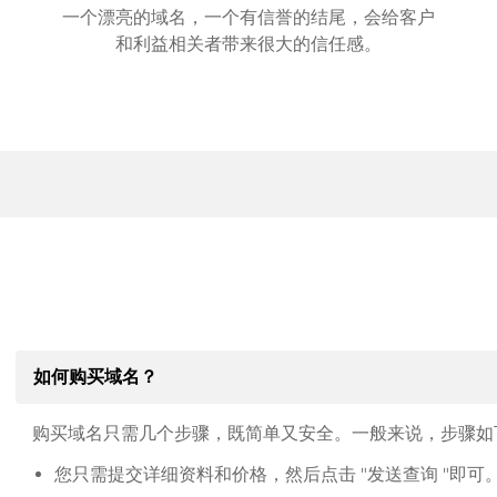
一个漂亮的域名，一个有信誉的结尾，会给客户
和利益相关者带来很大的信任感。
如何购买域名？
购买域名只需几个步骤，既简单又安全。一般来说，步骤如
您只需提交详细资料和价格，然后点击 "发送查询 "即可