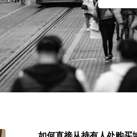
如何直接从持有人处购买